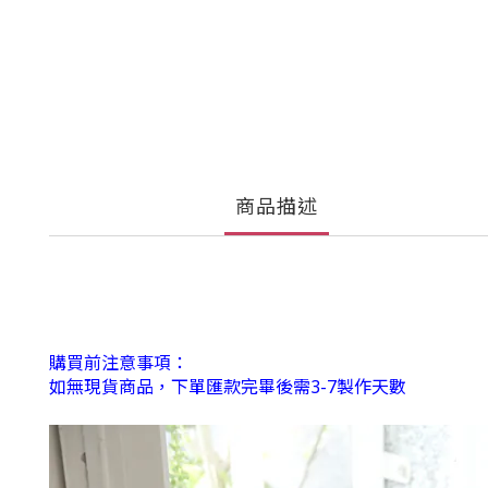
商品描述
購買前注意事項：
如無現貨商品，下單匯款完畢後需3-7製作天數