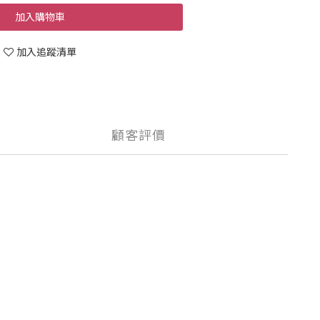
加入購物車
加入追蹤清單
顧客評價