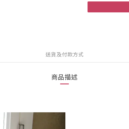
送貨及付款方式
商品描述