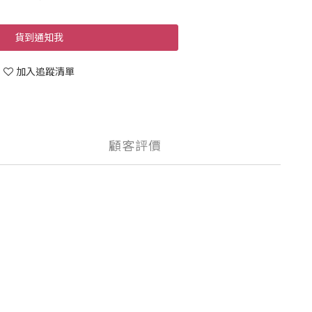
貨到通知我
加入追蹤清單
顧客評價