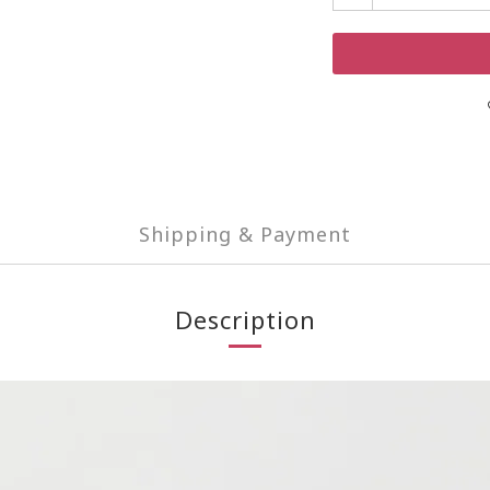
Shipping & Payment
Description