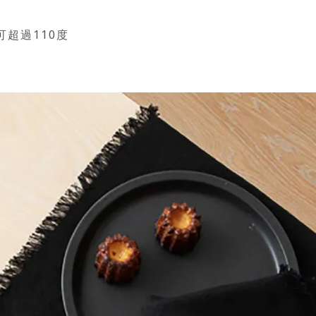
超過110度