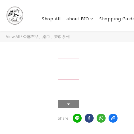
Shop All
about BIO
Shopping Guid
View All
/
亞麻布品、桌巾、茶巾系列
Share