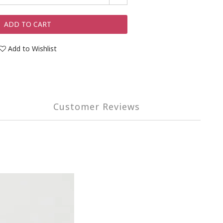
ADD TO CART
Add to Wishlist
Customer Reviews