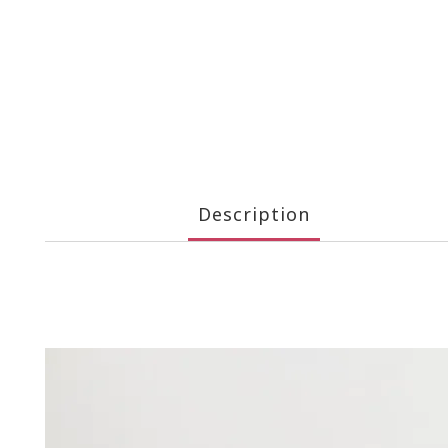
Description