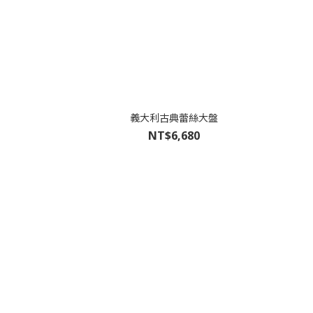
義大利古典蕾絲大盤
NT$6,680