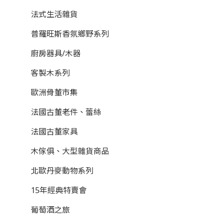
法式生活雜貨
普羅旺斯香氛鄉野系列
廚房器具/木器
客製木系列
歐洲骨董市集
法國古董老件、蕾絲
法國古董家具
木傢俱、大型雜貨商品
北歐丹麥動物系列
15年經典特賣會
葡萄酒之旅