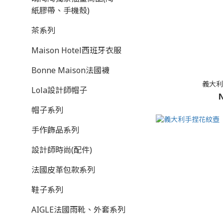
紙膠帶、手機殼)
茶系列
Maison Hotel西班牙衣服
Bonne Maison法國襪
義大利
Lola設計師帽子
N
帽子系列
手作飾品系列
設計師時尚(配件)
法國皮革包款系列
鞋子系列
AIGLE法國雨靴、外套系列