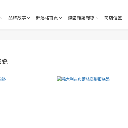
品牌故事
部落格首頁
媒體雜誌報導
商店位置
陶瓷