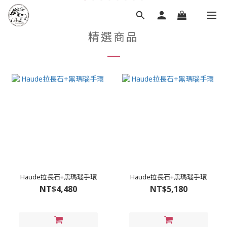
精選商品
Haude拉長石+黑瑪瑙手環
Haude拉長石+黑瑪瑙手環
NT$4,480
NT$5,180