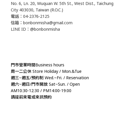
No. 6, Ln. 20, Wuquan W. 5th St., West Dist., Taichung
City 403030, Taiwan (R.O.C.)
電話：04-2376-2125
信箱：bonbonmisha@gmail.com
LINE ID：@bonbonmisha
門市營業時間Business hours
周一二公休 Store Holiday / Mon.&Tue
週三~週五/預約制 Wed.~Fri. / Reservation
週六~週日/門市開放 Sat~Sun. / Open
AM10:30-12:30 / PM14:00-19:00
請提前來電或來訊預約