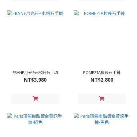
FRANE月光石+水鈣石手環
POMEZIA拉長石手鍊
NT$3,980
NT$2,800