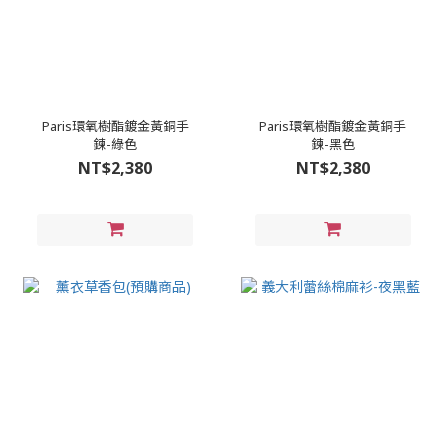
Paris環氧樹酯鍍金黃銅手
Paris環氧樹酯鍍金黃銅手
鍊-綠色
鍊-黑色
NT$2,380
NT$2,380