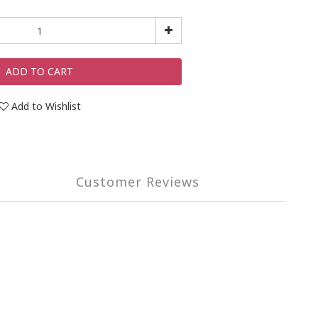
ADD TO CART
Add to Wishlist
Customer Reviews