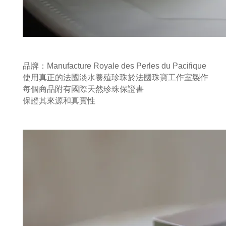
品牌：Manufacture Royale des Perles du Pacifique
使用真正的法國淡水養殖珍珠於法國珠寶工作室製作
每個商品附有國際
天然珍珠保證書
保證其來源和真實性