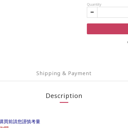
Quantity
Shipping & Payment
Description
購買前請您謹慎考量