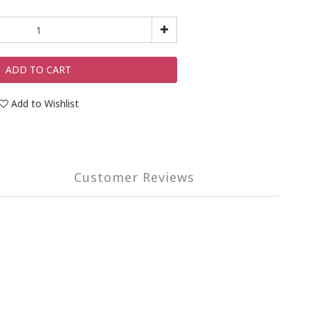
ADD TO CART
Add to Wishlist
Customer Reviews