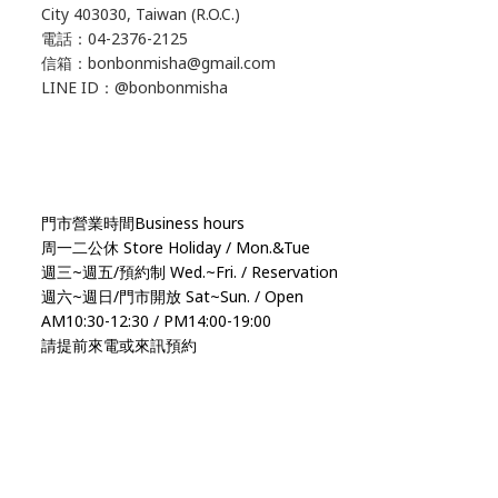
City 403030, Taiwan (R.O.C.)
電話：04-2376-2125
信箱：bonbonmisha@gmail.com
LINE ID：@bonbonmisha
門市營業時間Business hours
周一二公休 Store Holiday / Mon.&Tue
週三~週五/預約制 Wed.~Fri. / Reservation
週六~週日/門市開放 Sat~Sun. / Open
AM10:30-12:30 / PM14:00-19:00
請提前來電或來訊預約