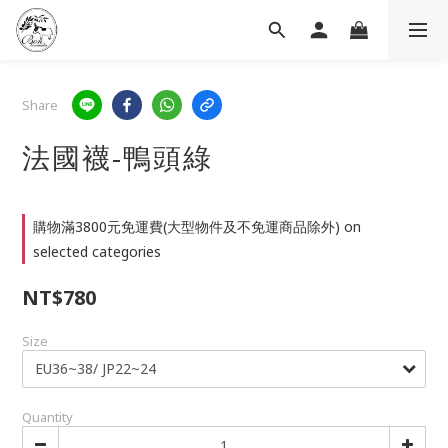
Share
法國襪-鴨頭綠
購物滿3800元免運費(大型物件及不免運商品除外) on
selected categories
NT$780
Size
Quantity