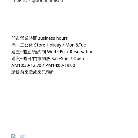
LINE ID：@bonbonmisha
門市營業時間Business hours
周一二公休 Store Holiday / Mon.&Tue
週三~週五/預約制 Wed.~Fri. / Reservation
週六~週日/門市開放 Sat~Sun. / Open
AM10:30-12:30 / PM14:00-19:00
請提前來電或來訊預約