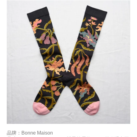
品牌：Bonne Maison