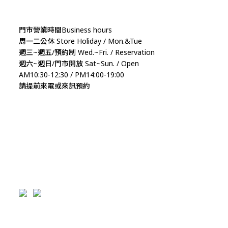
門市營業時間Business hours
周一二公休 Store Holiday / Mon.&Tue
週三~週五/預約制 Wed.~Fri. / Reservation
週六~週日/門市開放 Sat~Sun. / Open
AM10:30-12:30 / PM14:00-19:00
請提前來電或來訊預約