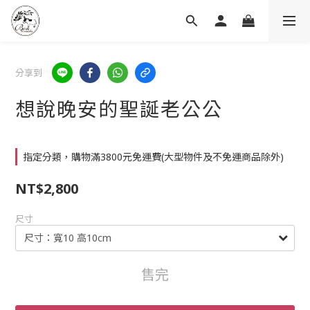
分享到
想說晚安的聖誕老公公
指定分類，購物滿3800元免運費(大型物件及不免運商品除外)
NT$2,800
尺寸
售完