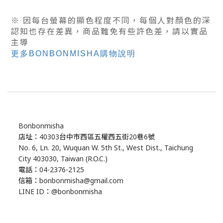
※ 因每台螢幕的顯色程度不同，每個人對顏色的深
認知也存在差異，商品難免有些許色差，
請以實品
主導
更多BONBONMISHA購物說明
Bonbonmisha
店址：40303台中市西區五權西五街20巷6號
No. 6, Ln. 20, Wuquan W. 5th St., West Dist., Taichung
City 403030, Taiwan (R.O.C.)
電話：04-2376-2125
信箱：bonbonmisha@gmail.com
LINE ID：@bonbonmisha