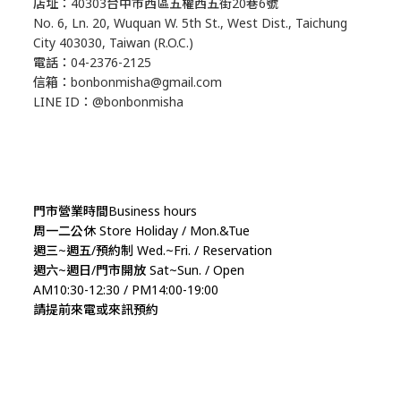
店址：40303台中市西區五權西五街20巷6號
No. 6, Ln. 20, Wuquan W. 5th St., West Dist., Taichung
City 403030, Taiwan (R.O.C.)
電話：04-2376-2125
信箱：bonbonmisha@gmail.com
LINE ID：@bonbonmisha
門市營業時間Business hours
周一二公休 Store Holiday / Mon.&Tue
週三~週五/預約制 Wed.~Fri. / Reservation
週六~週日/門市開放 Sat~Sun. / Open
AM10:30-12:30 / PM14:00-19:00
請提前來電或來訊預約