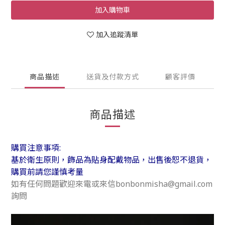
加入購物車
加入追蹤清單
商品描述
送貨及付款方式
顧客評價
商品描述
購買注意事項:
基於衛生原則，飾品為貼身配戴物品，出售後恕不退貨，
購買前請您謹慎考量
如有任何問題歡迎來電或來信bonbonmisha@gmail.com
詢問