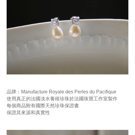
品牌：Manufacture Royale des Perles du Pacifique
使用真正的法國淡水養殖珍珠於法國珠寶工作室製作
每個商品附有國際
天然珍珠保證書
保證其來源和真實性