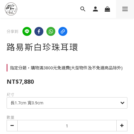
分享到
路易斯白珍珠耳環
指定分類，購物滿3800元免運費(大型物件及不免運商品除外)
NT$7,880
尺寸
數量