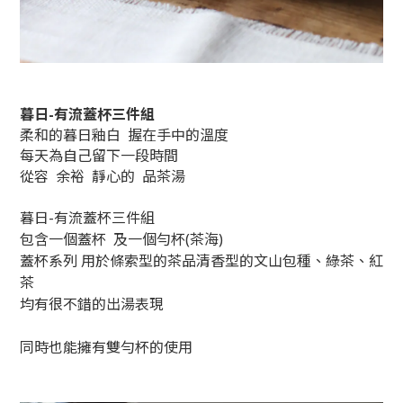
暮日-有流蓋杯三件組
柔和的暮日釉白 握在手中的溫度
每天為自己留下一段時間
從容 余裕 靜心的 品茶湯
暮日-有流蓋杯三件組
包含一個蓋杯 及一個勻杯(茶海)
蓋杯系列 用於條索型的茶品清香型的文山包種、綠茶、紅
茶
均有很不錯的出湯表現
同時也能擁有雙勻杯的使用