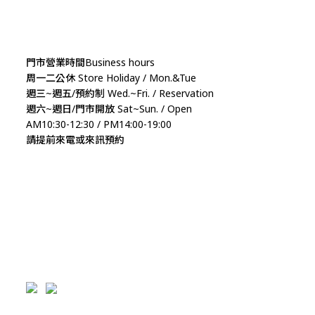
門市營業時間Business hours
周一二公休 Store Holiday / Mon.&Tue
週三~週五/預約制 Wed.~Fri. / Reservation
週六~週日/門市開放 Sat~Sun. / Open
AM10:30-12:30 / PM14:00-19:00
請提前來電或來訊預約