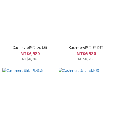
Cashmere圍巾-玫瑰粉
Cashmere圍巾-罌粟紅
NT$6,980
NT$6,980
NT$8,280
NT$8,280