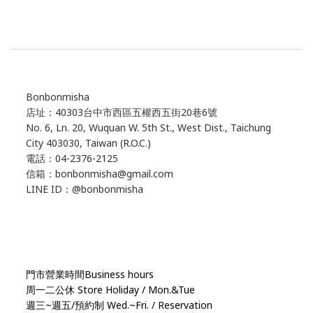
Bonbonmisha
店址：40303台中市西區五權西五街20巷6號
No. 6, Ln. 20, Wuquan W. 5th St., West Dist., Taichung
City 403030, Taiwan (R.O.C.)
電話：04-2376-2125
信箱：bonbonmisha@gmail.com
LINE ID：@bonbonmisha
門市營業時間Business hours
周一二公休 Store Holiday / Mon.&Tue
週三~週五/預約制 Wed.~Fri. / Reservation