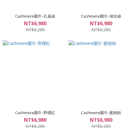
Cashmere圍巾-孔雀綠
Cashmere圍巾-湖水綠
NT$6,980
NT$6,980
NT$8,280
NT$8,280
Cashmere圍巾-野櫻紅
Cashmere圍巾-蜜桃粉
NT$6,980
NT$6,980
NT$8,280
NT$8,280