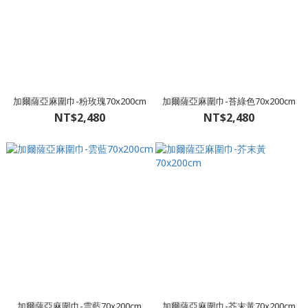
加爾薩亞麻圍巾-粉玫瑰70x200cm
加爾薩亞麻圍巾-苔綠色70x200cm
NT$2,480
NT$2,480
加爾薩亞麻圍巾-雲藍70x200cm
加爾薩亞麻圍巾-芥末黃70x200cm