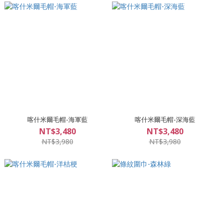
喀什米爾毛帽-海軍藍
喀什米爾毛帽-深海藍
NT$3,480
NT$3,480
NT$3,980
NT$3,980