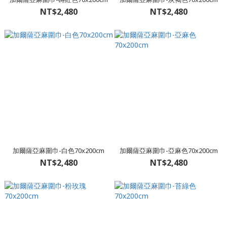
NT$2,480
NT$2,480
加爾薩亞麻圍巾-白色70x200cm
加爾薩亞麻圍巾-亞麻色70x200cm
NT$2,480
NT$2,480