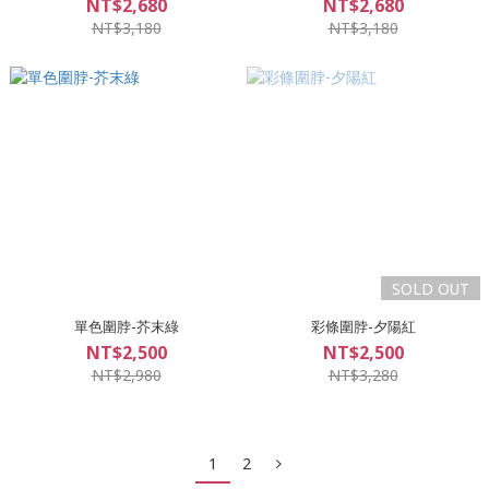
NT$2,680
NT$2,680
NT$3,180
NT$3,180
SOLD OUT
單色圍脖-芥末綠
彩條圍脖-夕陽紅
NT$2,500
NT$2,500
NT$2,980
NT$3,280
1
2