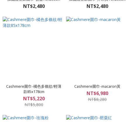
NT$2,480
NT$2,480
Cashmere圍巾-橘色多條紋/輕薄
Cashmere圍巾-macaron黃
款85x178cm
NT$6,980
NT$5,220
NT$8,280
NT$5,800