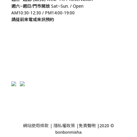
週六~週日/門市開放 Sat~Sun. / Open
AM10:30-12:30 / PM14:00-19:00
請提前來電或來訊預約
網站使用條款
|
隱私權政策
|
免責聲明
|2020
©
bonbonmisha