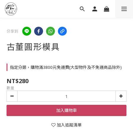
分享到
古董圓形模具
指定分類，購物滿3800元免運費(大型物件及不免運商品除外)
NT$280
數量
加入購物車
加入追蹤清單