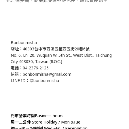
Bonbonmisha
店址：40303台中市西區五權西五街20巷6號
No. 6, Ln. 20, Wuquan W. 5th St., West Dist., Taichung
City 403030, Taiwan (R.O.C.)
電話：04-2376-2125
信箱：bonbonmisha@gmail.com
LINE ID：@bonbonmisha
門市營業時間Business hours
周一二公休 Store Holiday / Mon.&Tue
週三~週五/預約制 Wed.~Fri. / Reservation