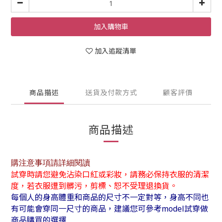
加入購物車
加入追蹤清單
商品描述
送貨及付款方式
顧客評價
商品描述
購注意事項請詳細閱讀
試穿時請您避免沾染口紅或彩妝，請務必保持衣服的清潔
度，若衣服遭到髒污，剪標、恕不受理退換貨。
每個人的身高體重和商品的尺寸不一定對等，身高不同也
有可能會穿同一尺寸的商品，建議您可參考model試穿做
商品購買的選擇