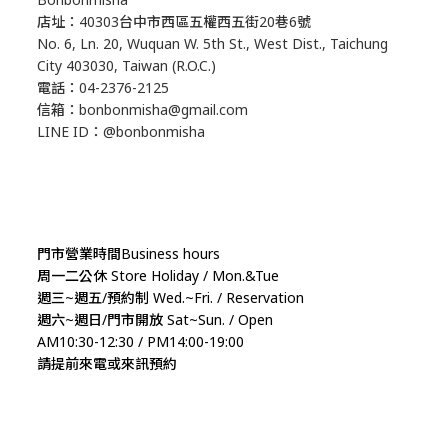
店址：40303台中市西區五權西五街20巷6號
No. 6, Ln. 20, Wuquan W. 5th St., West Dist., Taichung
City 403030, Taiwan (R.O.C.)
電話：04-2376-2125
信箱：bonbonmisha@gmail.com
LINE ID：@bonbonmisha
門市營業時間Business hours
周一二公休 Store Holiday / Mon.&Tue
週三~週五/預約制 Wed.~Fri. / Reservation
週六~週日/門市開放 Sat~Sun. / Open
AM10:30-12:30 / PM14:00-19:00
請提前來電或來訊預約