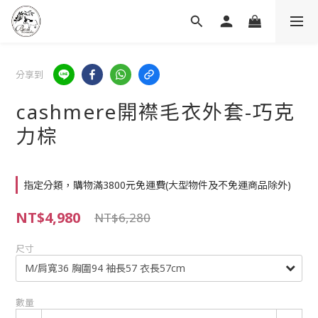
分享到
cashmere開襟毛衣外套-巧克
力棕
指定分類，購物滿3800元免運費(大型物件及不免運商品除外)
NT$4,980
NT$6,280
尺寸
數量