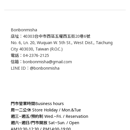
Bonbonmisha
店址：40303台中市西區五權西五街20巷6號
No. 6, Ln. 20, Wuquan W. 5th St., West Dist., Taichung
City 403030, Taiwan (R.O.C.)
電話：04-2376-2125
信箱：bonbonmisha@gmail.com
LINE ID：@bonbonmisha
門市營業時間Business hours
周一二公休 Store Holiday / Mon.&Tue
週三~週五/預約制 Wed.~Fri. / Reservation
週六~週日/門市開放 Sat~Sun. / Open
AM10:30-12:30 / PM14:00-19:00