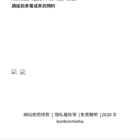
請提前來電或來訊預約
網站使用條款
|
隱私權政策
|
免責聲明
|2020
©
bonbonmisha