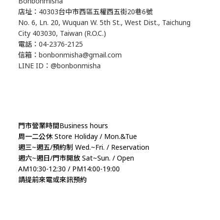
Bonbonmisha
店址：40303台中市西區五權西五街20巷6號
No. 6, Ln. 20, Wuquan W. 5th St., West Dist., Taichung
City 403030, Taiwan (R.O.C.)
電話：04-2376-2125
信箱：bonbonmisha@gmail.com
LINE ID：@bonbonmisha
門市營業時間Business hours
周一二公休 Store Holiday / Mon.&Tue
週三~週五/預約制 Wed.~Fri. / Reservation
週六~週日/門市開放 Sat~Sun. / Open
AM10:30-12:30 / PM14:00-19:00
請提前來電或來訊預約