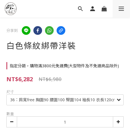
分享到
白色條紋綁帶洋裝
指定分類，購物滿3800元免運費(大型物件及不免運商品除外)
NT$6,282
NT$6,980
尺寸
數量