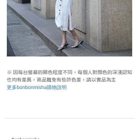
※ 因每台螢幕的顯色程度不同，每個人對顏色的深淺認知
也均有差異，商品難免有些許色差，
請以實品為主
更多bonbonmisha購物說明