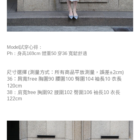
Model試穿心得：
Ph：身高169cm 體重50 穿36 寬鬆舒適
尺寸選擇 (
測量方式：
所有商品平放測量，誤差±2cm)
36：肩寬free 胸圍90 腰圍100 臀圍104 袖長10 衣長
120cm
38：肩寬free 胸圍92 腰圍102 臀圍106 袖長10 衣長
122cm