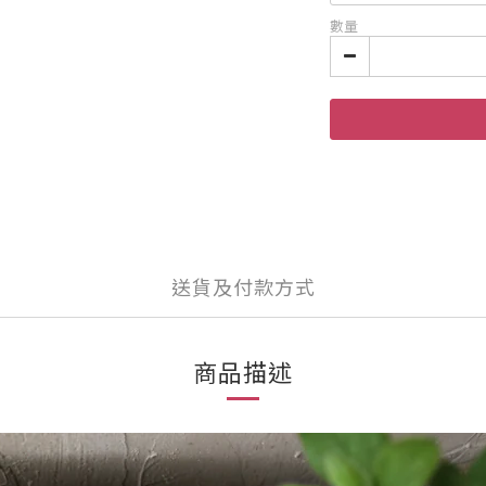
數量
送貨及付款方式
商品描述