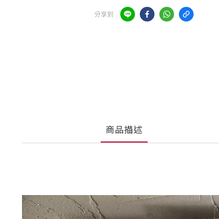
分享到
商品描述