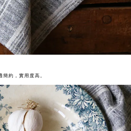
適簡約，實用度高。