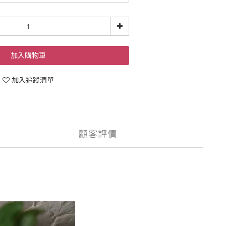
加入購物車
加入追蹤清單
顧客評價