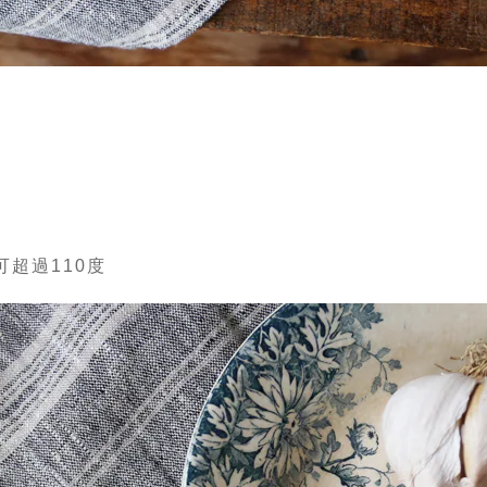
超過110度