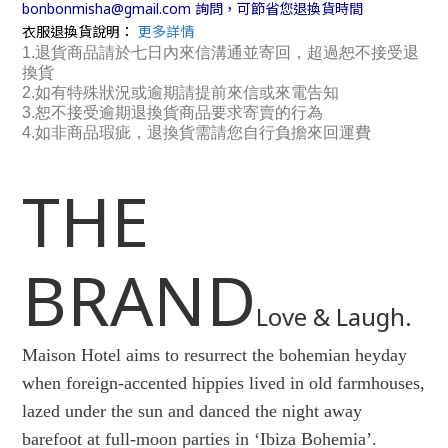
bonbonmisha@gmail.com 詢問，可節省您退換貨時間
衣服退換貨說明：
更多詳情
1.退貨商品請於七日內來信溝通並寄回，超過恕不接受退
換貨
2.如有特殊狀況或逾期請提前來信或來電告知
3.恕不接受逾期退換貨商品要求寄賣的行為
4.如非商品瑕疵，退換貨需請您自行負擔來回運費
THE
BRAND
Love & Laugh.
Maison Hotel aims to resurrect the bohemian heyday
when foreign-accented hippies lived in old farmhouses,
lazed under the sun and danced the night away
barefoot at full-moon parties in ‘Ibiza Bohemia’.