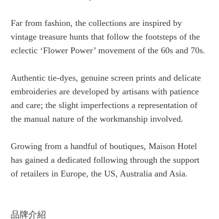
Far from fashion, the collections are inspired by
vintage treasure hunts that follow the footsteps of the
eclectic ‘Flower Power’ movement of the 60s and 70s.
Authentic tie-dyes, genuine screen prints and delicate
embroideries are developed by artisans with patience
and care; the slight imperfections a representation of
the manual nature of the workmanship involved.
Growing from a handful of boutiques, Maison Hotel
has gained a dedicated following through the support
of retailers in Europe, the US, Australia and Asia.
品牌介紹