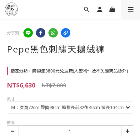
分享到
Pepe黑色刺繡天鵝絨褲
指定分類，購物滿3800元免運費(大型物件及不免運商品除外)
NT$6,630
NT$7,800
尺寸
數量