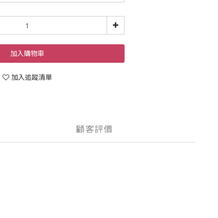
加入購物車
加入追蹤清單
顧客評價