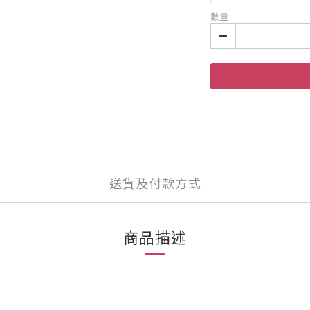
數量
送貨及付款方式
商品描述