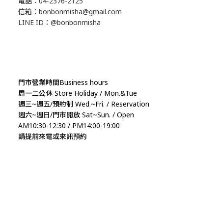
電話：04-2376-2125
信箱：bonbonmisha@gmail.com
LINE ID：@bonbonmisha
門市營業時間Business hours
周一二公休 Store Holiday / Mon.&Tue
週三~週五/預約制 Wed.~Fri. / Reservation
週六~週日/門市開放 Sat~Sun. / Open
AM10:30-12:30 / PM14:00-19:00
請提前來電或來訊預約