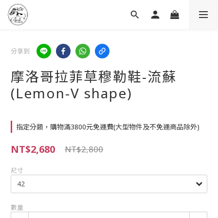
分享到
摩洛哥拉菲草穆勒鞋-流蘇
(Lemon-V shape)
指定分類，購物滿3800元免運費(大型物件及不免運商品除外)
NT$2,680
NT$2,800
尺寸
數量