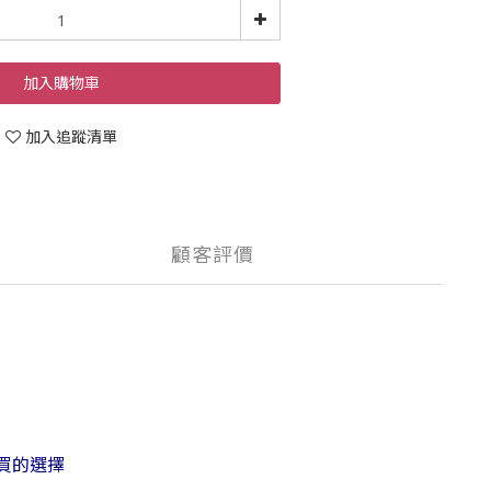
加入購物車
加入追蹤清單
顧客評價
買的選擇