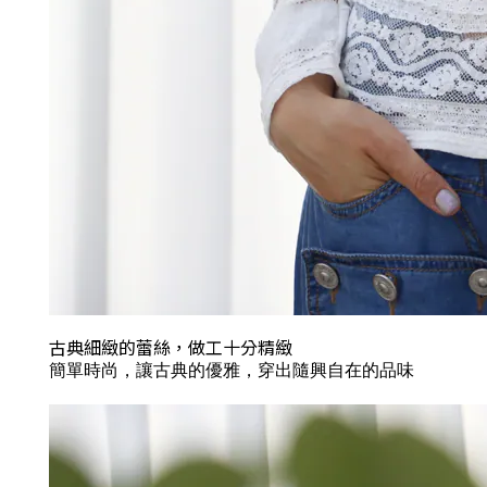
古典細緻的蕾絲，做工十分精緻
簡單時尚，讓古典的優雅，穿出隨興自在的品味