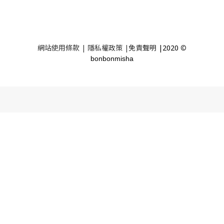
網站使用條款
|
隱私權政策
|
免責聲明
|2020
©
bonbonmisha