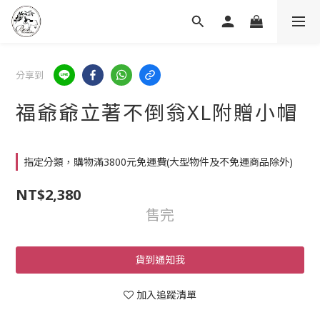
分享到
福爺爺立著不倒翁XL附贈小帽
指定分類，購物滿3800元免運費(大型物件及不免運商品除外)
NT$2,380
售完
貨到通知我
加入追蹤清單