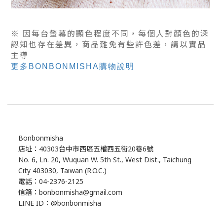
※ 因每台螢幕的顯色程度不同，每個人對顏色的深
認知也存在差異，商品難免有些許色差，
請以實品
主導
更多BONBONMISHA購物說明
Bonbonmisha
店址：40303台中市西區五權西五街20巷6號
No. 6, Ln. 20, Wuquan W. 5th St., West Dist., Taichung
City 403030, Taiwan (R.O.C.)
電話：04-2376-2125
信箱：bonbonmisha@gmail.com
LINE ID：@bonbonmisha