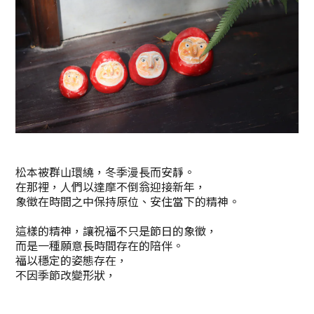
松本被群山環繞，冬季漫長而安靜。
在那裡，人們以達摩不倒翁迎接新年，
象徵在時間之中保持原位、安住當下的精神。
這樣的精神，讓祝福不只是節日的象徵，
而是一種願意長時間存在的陪伴。
福以穩定的姿態存在，
不因季節改變形狀，