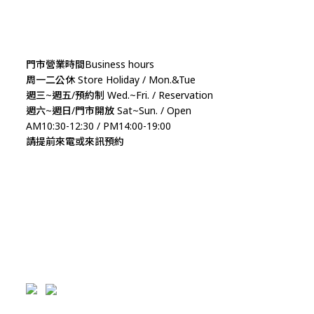
門市營業時間Business hours
周一二公休 Store Holiday / Mon.&Tue
週三~週五/預約制 Wed.~Fri. / Reservation
週六~週日/門市開放 Sat~Sun. / Open
AM10:30-12:30 / PM14:00-19:00
請提前來電或來訊預約