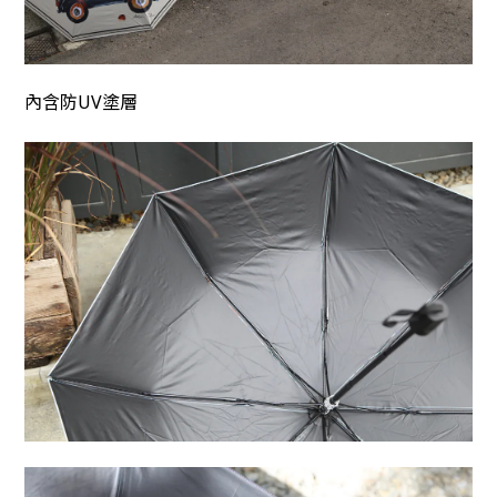
內含防UV塗層