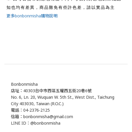
知也均有差異，商品難免有些許色差，請以實品為主
更多bonbonmisha購物說明
Bonbonmisha
店址：40303台中市西區五權西五街20巷6號
No. 6, Ln. 20, Wuquan W. 5th St., West Dist., Taichung
City 403030, Taiwan (R.O.C.)
電話：04-2376-2125
信箱：bonbonmisha@gmail.com
LINE ID：@bonbonmisha