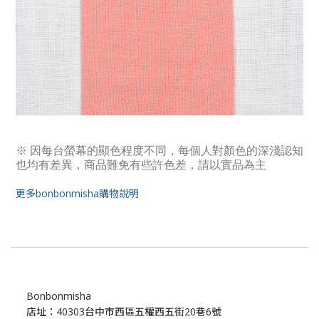
※ 因每台螢幕的顯色程度不同，每個人對顏色的深淺認知
也均有差異，商品難免有些許色差，請以實品為主
更多bonbonmisha購物說明
Bonbonmisha
店址：40303台中市西區五權西五街20巷6號