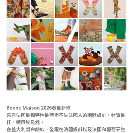
Bonne Maison 2026春夏新款
來自法國最獨特性最時尚不失法國人的幽默設計，材質最
佳，選用埃及棉，
在義大利製布紡紗，全程在法國設計以及法國和葡萄牙生