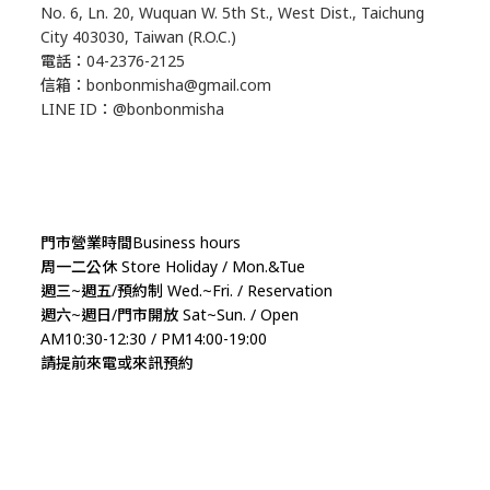
No. 6, Ln. 20, Wuquan W. 5th St., West Dist., Taichung
City 403030, Taiwan (R.O.C.)
電話：04-2376-2125
信箱：bonbonmisha@gmail.com
LINE ID：@bonbonmisha
門市營業時間Business hours
周一二公休 Store Holiday / Mon.&Tue
週三~週五/預約制 Wed.~Fri. / Reservation
週六~週日/門市開放 Sat~Sun. / Open
AM10:30-12:30 / PM14:00-19:00
請提前來電或來訊預約