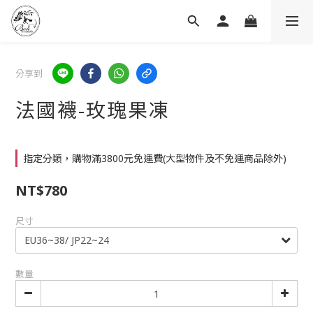
分享到
法國襪-玫瑰果凍
指定分類，購物滿3800元免運費(大型物件及不免運商品除外)
NT$780
尺寸
數量