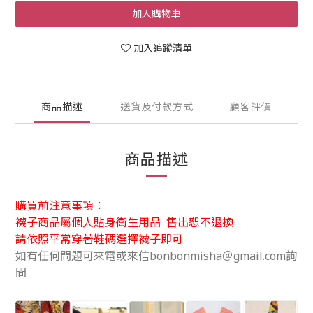
加入購物車
加入追蹤清單
商品描述
送貨及付款方式
顧客評價
商品描述
購買前注意事項：
襪子商品屬個人貼身衛生用品 售出恕不退換
請依照平常穿著鞋碼選擇襪子即可
如有任何問題可來電或來信bonbonmisha＠gmail.com詢
問